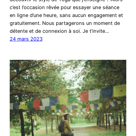
c’est l’occasion rêvée pour essayer une séance
en ligne d’une heure, sans aucun engagement et
gratuitement. Nous partagerons un moment de
détente et de connexion à soi. Je t’invite…
24 mars 2023