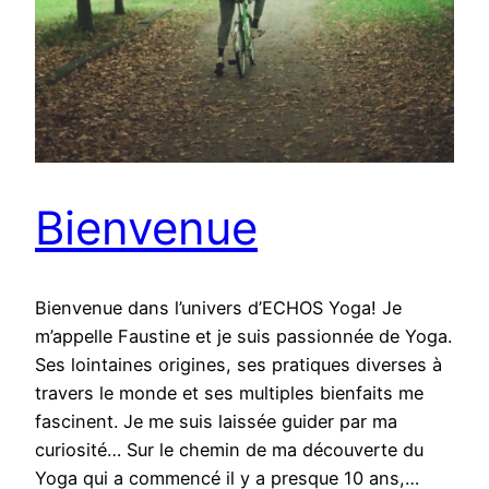
Bienvenue
Bienvenue dans l’univers d’ECHOS Yoga! Je
m’appelle Faustine et je suis passionnée de Yoga.
Ses lointaines origines, ses pratiques diverses à
travers le monde et ses multiples bienfaits me
fascinent. Je me suis laissée guider par ma
curiosité… Sur le chemin de ma découverte du
Yoga qui a commencé il y a presque 10 ans,…