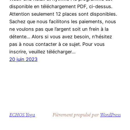
disponible en téléchargement PDF, ci-dessus.
Attention seulement 12 places sont disponibles.
Sachez que nous facilitons les paiements, nous
ne voulons pas que l’argent soit un frein à la
détente… Alors si vous avez besoin, n’hésitez
pas à nous contacter à ce sujet. Pour vous
inscrire, veuillez télécharger…
20 juin 2023
ECHOS Yoga
Fièrement propulsé par
WordPress